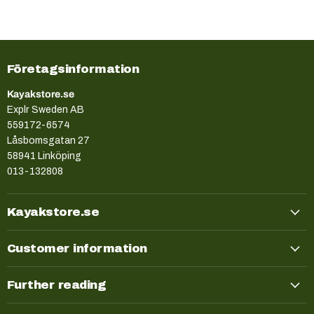
Företagsinformation
Kayakstore.se
Explr Sweden AB
559172-6574
Låsbomsgatan 27
58941 Linköping
013-132808
Kayakstore.se
Customer information
Further reading