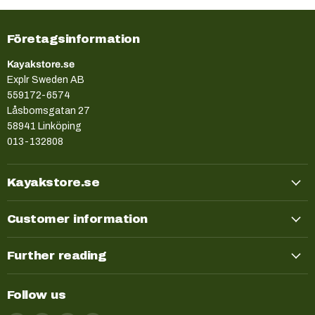
Företagsinformation
Kayakstore.se
Explr Sweden AB
559172-6574
Låsbomsgatan 27
58941 Linköping
013-132808
Kayakstore.se
Customer information
Further reading
Follow us