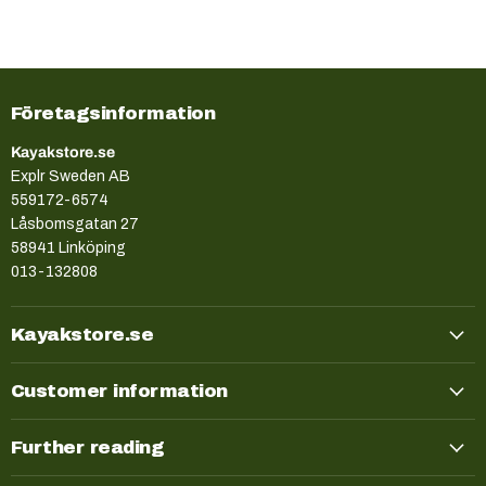
Företagsinformation
Kayakstore.se
Explr Sweden AB
559172-6574
Låsbomsgatan 27
58941 Linköping
013-132808
Kayakstore.se
Customer information
Further reading