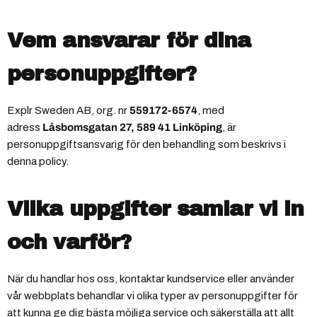
Vem ansvarar för dina
personuppgifter?
Explr Sweden AB, org. nr
559172-6574
, med
adress
Låsbomsgatan 27, 589 41 Linköping
, är
personuppgiftsansvarig för den behandling som beskrivs i
denna policy.
Vilka uppgifter samlar vi in
och varför?
När du handlar hos oss, kontaktar kundservice eller använder
vår webbplats behandlar vi olika typer av personuppgifter för
att kunna ge dig bästa möjliga service och säkerställa att allt