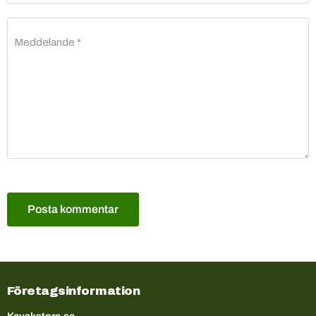
Meddelande *
Posta kommentar
Företagsinformation