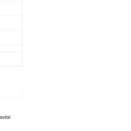
avtal.