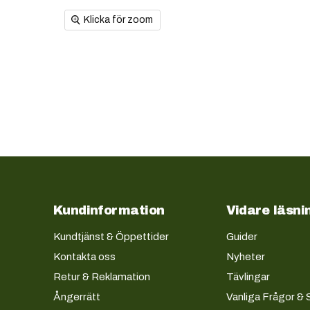
Klicka för zoom
Kundinformation
Vidare läsni
Kundtjänst & Öppettider
Guider
Kontakta oss
Nyheter
Retur & Reklamation
Tävlingar
Ångerrätt
Vanliga Frågor & 