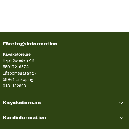
Företagsinformation
Kayakstore.se
Explr Sweden AB
559172-6574
Låsbomsgatan 27
58941 Linköping
013-132808
Kayakstore.se
Kundinformation