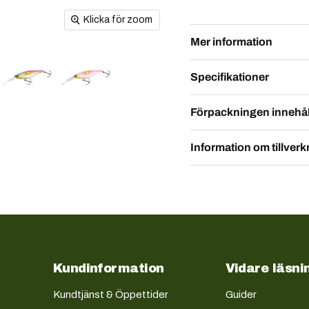
Klicka för zoom
Mer information
Specifikationer
Förpackningen innehål
Information om tillverk
Kundinformation
Vidare läsni
Kundtjänst & Öppettider
Guider